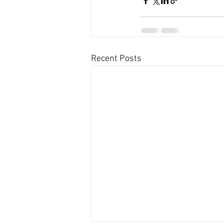
Recent Posts