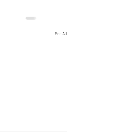
See All