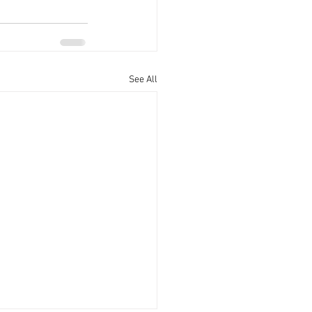
See All