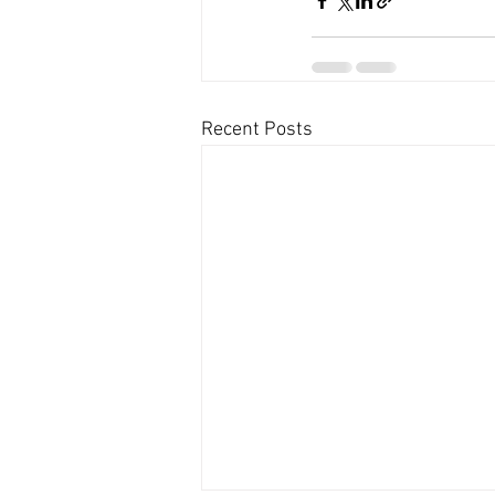
Recent Posts