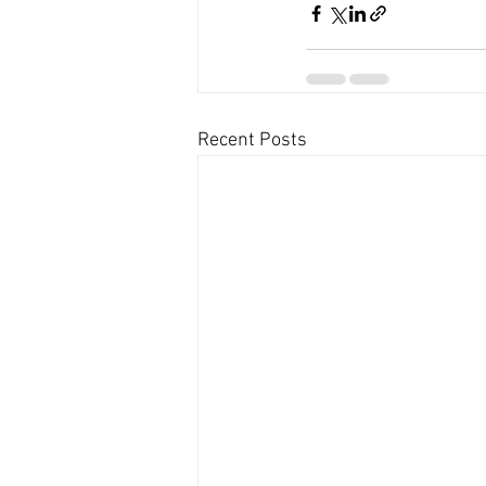
Recent Posts