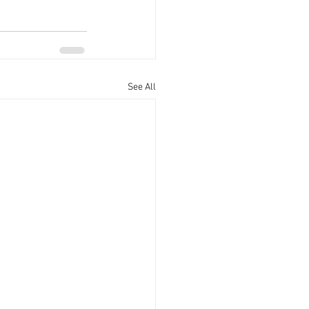
See All