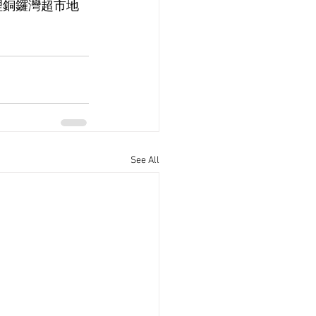
理銅鑼灣超市地
See All