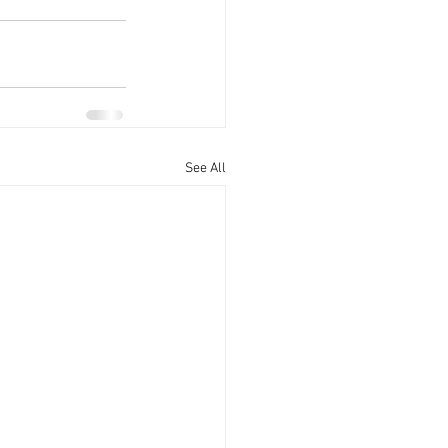
See All